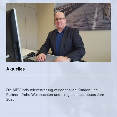
Aktuelles
Die MEV Indsutrievertretung wünscht allen Kunden und
Partnern frohe Weihnachten und ein gesundes, neues Jahr
2026.