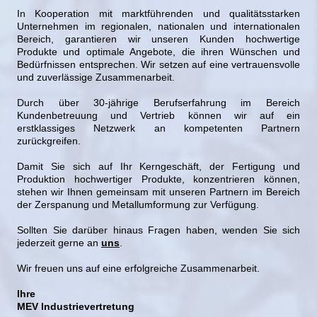
In Kooperation mit marktführenden und qualitätsstarken
Unternehmen im regionalen, nationalen und internationalen
Bereich, garantieren wir unseren Kunden hochwertige
Produkte und optimale Angebote, die ihren Wünschen und
Bedürfnissen entsprechen. Wir setzen auf eine vertrauensvolle
und zuverlässige Zusammenarbeit.
Durch über 30-jährige Berufserfahrung im Bereich
Kundenbetreuung und Vertrieb können wir auf ein
erstklassiges Netzwerk an kompetenten Partnern
zurückgreifen.
Damit Sie sich auf Ihr Kerngeschäft, der Fertigung und
Produktion hochwertiger Produkte, konzentrieren können,
stehen wir Ihnen gemeinsam mit unseren Partnern im Bereich
der Zerspanung und Metallumformung zur Verfügung.
Sollten Sie darüber hinaus Fragen haben, wenden Sie sich
jederzeit gerne an
uns
.
Wir freuen uns auf eine erfolgreiche Zusammenarbeit.
Ihre
MEV Industrievertretung