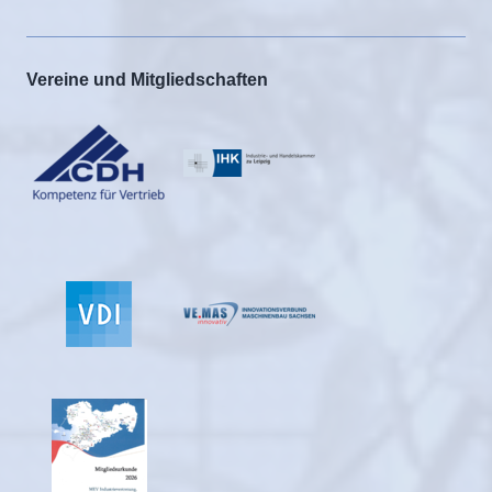
Vereine und Mitgliedschaften