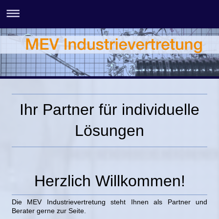
Ihr Partner für individuelle
Lösungen
Herzlich Willkommen!
Die MEV Industrievertretung steht Ihnen als Partner und
Berater gerne zur Seite.